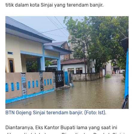
titik dalam kota Sinjai yang terendam banjir.
BTN Gojeng Sinjai terendam banjir. (Foto: Ist).
Diantaranya, Eks Kantor Bupati lama yang saat ini