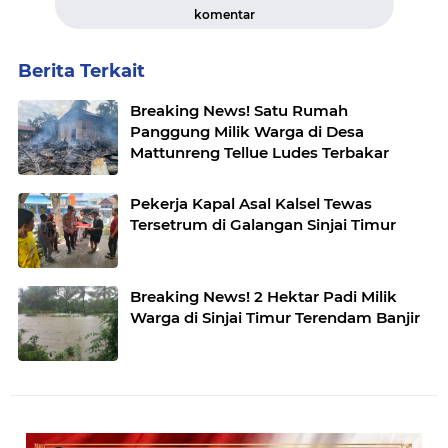
komentar
Berita Terkait
Breaking News! Satu Rumah
Panggung Milik Warga di Desa
Mattunreng Tellue Ludes Terbakar
Pekerja Kapal Asal Kalsel Tewas
Tersetrum di Galangan Sinjai Timur
Breaking News! 2 Hektar Padi Milik
Warga di Sinjai Timur Terendam Banjir