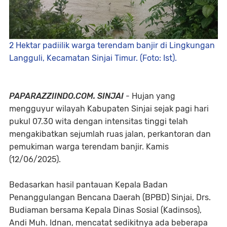
2 Hektar padiilik warga terendam banjir di Lingkungan
Langguli, Kecamatan Sinjai Timur. (Foto: Ist).
PAPARAZZIINDO.COM. SINJAI
- Hujan yang
mengguyur wilayah Kabupaten Sinjai sejak pagi hari
pukul 07.30 wita dengan intensitas tinggi telah
mengakibatkan sejumlah ruas jalan, perkantoran dan
pemukiman warga terendam banjir. Kamis
(12/06/2025).
Bedasarkan hasil pantauan Kepala Badan
Penanggulangan Bencana Daerah (BPBD) Sinjai, Drs.
Budiaman bersama Kepala Dinas Sosial (Kadinsos),
Andi Muh. Idnan, mencatat sedikitnya ada beberapa