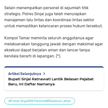
​Selain menempatkan personel di sejumlah titik
strategis, Polres Sinjai juga telah menyiapkan
manajemen lalu lintas dan koordinasi lintas sektor
untuk memastikan kelancaran proses hukum tersebut.
Kompol Tamar meminta seluruh anggotanya agar
melaksanakan tanggung jawab dengan maksimal agar
eksekusi dapat berjalan aman dan lancar tanpa
kendala berarti di lapangan. (*).
Artikel Selanjutnya
Bupati Sinjai Ratnawati Lantik Belasan Pejabat
Baru, Ini Daftar Namanya
#Polres Sinjai#116 Personel#Eksekusi Lahan