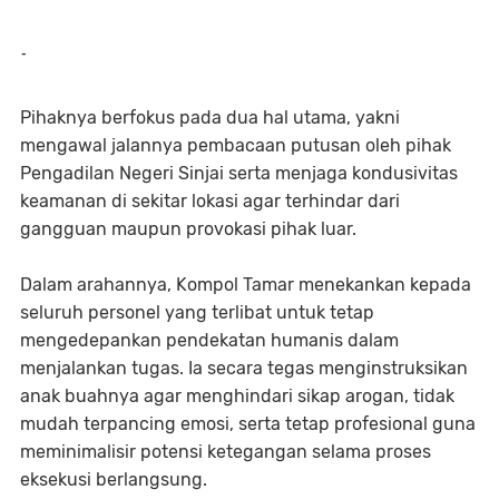
-
Pihaknya berfokus pada dua hal utama, yakni
mengawal jalannya pembacaan putusan oleh pihak
Pengadilan Negeri Sinjai serta menjaga kondusivitas
keamanan di sekitar lokasi agar terhindar dari
gangguan maupun provokasi pihak luar.
Dalam arahannya, Kompol Tamar menekankan kepada
seluruh personel yang terlibat untuk tetap
mengedepankan pendekatan humanis dalam
menjalankan tugas. Ia secara tegas menginstruksikan
anak buahnya agar menghindari sikap arogan, tidak
mudah terpancing emosi, serta tetap profesional guna
meminimalisir potensi ketegangan selama proses
eksekusi berlangsung.