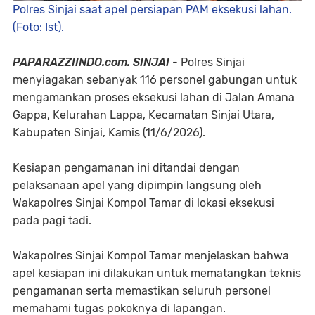
Polres Sinjai saat apel persiapan PAM eksekusi lahan.
(Foto: Ist).
​PAPARAZZIINDO.com. SINJAI
- Polres Sinjai
menyiagakan sebanyak 116 personel gabungan untuk
mengamankan proses eksekusi lahan di Jalan Amana
Gappa, Kelurahan Lappa, Kecamatan Sinjai Utara,
Kabupaten Sinjai, Kamis (11/6/2026).
Kesiapan pengamanan ini ditandai dengan
pelaksanaan apel yang dipimpin langsung oleh
Wakapolres Sinjai Kompol Tamar di lokasi eksekusi
pada pagi tadi.
​Wakapolres Sinjai Kompol Tamar menjelaskan bahwa
apel kesiapan ini dilakukan untuk mematangkan teknis
pengamanan serta memastikan seluruh personel
memahami tugas pokoknya di lapangan.