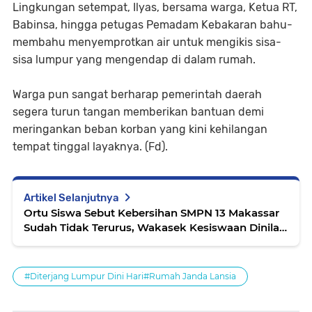
Lingkungan setempat, Ilyas, bersama warga, Ketua RT,
Babinsa, hingga petugas Pemadam Kebakaran bahu-
membahu menyemprotkan air untuk mengikis sisa-
sisa lumpur yang mengendap di dalam rumah.
Warga pun sangat berharap pemerintah daerah
segera turun tangan memberikan bantuan demi
meringankan beban korban yang kini kehilangan
tempat tinggal layaknya. (Fd).
Artikel Selanjutnya
Ortu Siswa Sebut Kebersihan SMPN 13 Makassar
Sudah Tidak Terurus, Wakasek Kesiswaan Dinilai
Arogan
#Diterjang Lumpur Dini Hari#Rumah Janda Lansia