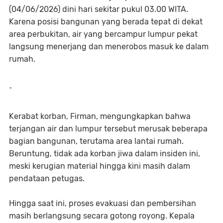
(04/06/2026) dini hari sekitar pukul 03.00 WITA.
Karena posisi bangunan yang berada tepat di dekat
area perbukitan, air yang bercampur lumpur pekat
langsung menerjang dan menerobos masuk ke dalam
rumah.
-
Kerabat korban, Firman, mengungkapkan bahwa
terjangan air dan lumpur tersebut merusak beberapa
bagian bangunan, terutama area lantai rumah.
Beruntung, tidak ada korban jiwa dalam insiden ini,
meski kerugian material hingga kini masih dalam
pendataan petugas.
Hingga saat ini, proses evakuasi dan pembersihan
masih berlangsung secara gotong royong. Kepala