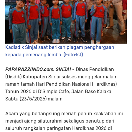
Kadisdik Sinjai saat berikan piagam penghargaan
kepada pemenang lomba. (Foto:Ist).
PAPARAZZIINDO.com. SINJAI
- Dinas Pendidikan
(Disdik) Kabupaten Sinjai sukses menggelar malam
ramah tamah Hari Pendidikan Nasional (Hardiknas)
Tahun 2026 di D’Simple Cafe, Jalan Baso Kalaka,
Sabtu (23/5/2026) malam.
Acara yang berlangsung meriah penuh keakraban ini
menjadi ajang silaturahmi sekaligus penutup dari
seluruh rangkaian peringatan Hardiknas 2026 di