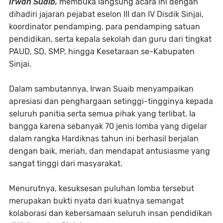
Irwan Suaib,
membuka langsung acara ini dengan
dihadiri jajaran pejabat eselon III dan IV Disdik Sinjai,
koordinator pendamping, para pendamping satuan
pendidikan, serta kepala sekolah dan guru dari tingkat
PAUD, SD, SMP, hingga Kesetaraan se-Kabupaten
Sinjai.
Dalam sambutannya, Irwan Suaib menyampaikan
apresiasi dan penghargaan setinggi-tingginya kepada
seluruh panitia serta semua pihak yang terlibat. Ia
bangga karena sebanyak 70 jenis lomba yang digelar
dalam rangka Hardiknas tahun ini berhasil berjalan
dengan baik, meriah, dan mendapat antusiasme yang
sangat tinggi dari masyarakat.
Menurutnya, kesuksesan puluhan lomba tersebut
merupakan bukti nyata dari kuatnya semangat
kolaborasi dan kebersamaan seluruh insan pendidikan