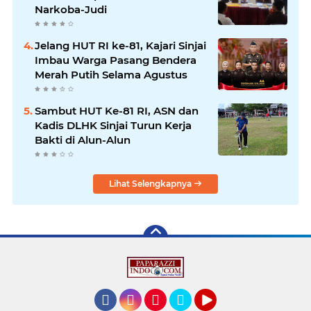
Narkoba-Judi
Jelang HUT RI ke-81, Kajari Sinjai
Imbau Warga Pasang Bendera
Merah Putih Selama Agustus
Sambut HUT Ke-81 RI, ASN dan
Kadis DLHK Sinjai Turun Kerja
Bakti di Alun-Alun
Lihat Selengkapnya