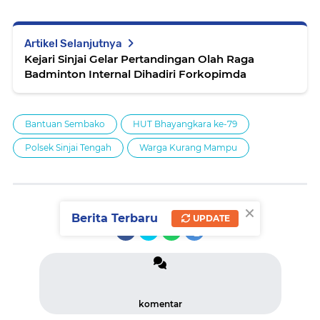
Artikel Selanjutnya
Kejari Sinjai Gelar Pertandingan Olah Raga
Badminton Internal Dihadiri Forkopimda
Bantuan Sembako
HUT Bhayangkara ke-79
Polsek Sinjai Tengah
Warga Kurang Mampu
×
SHARE
Berita Terbaru
UPDATE
komentar