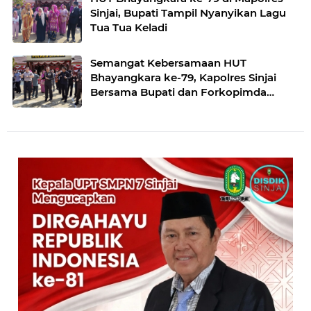
Sinjai, Bupati Tampil Nyanyikan Lagu
Tua Tua Keladi
Semangat Kebersamaan HUT
Bhayangkara ke-79, Kapolres Sinjai
Bersama Bupati dan Forkopimda
Joget Bersama