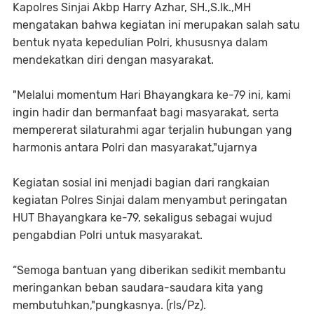
Kapolres Sinjai Akbp Harry Azhar, SH.,S.Ik.,MH
mengatakan bahwa kegiatan ini merupakan salah satu
bentuk nyata kepedulian Polri, khususnya dalam
mendekatkan diri dengan masyarakat.
"Melalui momentum Hari Bhayangkara ke-79 ini, kami
ingin hadir dan bermanfaat bagi masyarakat, serta
mempererat silaturahmi agar terjalin hubungan yang
harmonis antara Polri dan masyarakat,"ujarnya
Kegiatan sosial ini menjadi bagian dari rangkaian
kegiatan Polres Sinjai dalam menyambut peringatan
HUT Bhayangkara ke-79, sekaligus sebagai wujud
pengabdian Polri untuk masyarakat.
“Semoga bantuan yang diberikan sedikit membantu
meringankan beban saudara-saudara kita yang
membutuhkan,"pungkasnya. (rls/Pz).