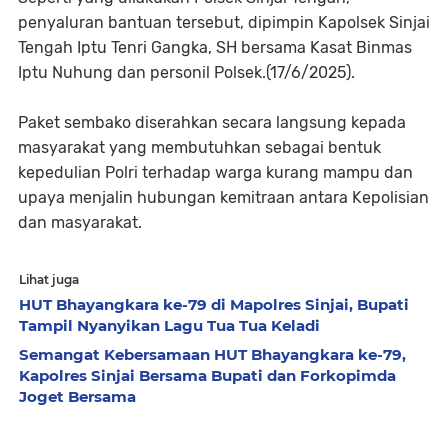
penyaluran bantuan tersebut, dipimpin Kapolsek Sinjai
Tengah Iptu Tenri Gangka, SH bersama Kasat Binmas
Iptu Nuhung dan personil Polsek.(17/6/2025).
Paket sembako diserahkan secara langsung kepada
masyarakat yang membutuhkan sebagai bentuk
kepedulian Polri terhadap warga kurang mampu dan
upaya menjalin hubungan kemitraan antara Kepolisian
dan masyarakat.
Lihat juga
HUT Bhayangkara ke-79 di Mapolres Sinjai, Bupati
Tampil Nyanyikan Lagu Tua Tua Keladi
Semangat Kebersamaan HUT Bhayangkara ke-79,
Kapolres Sinjai Bersama Bupati dan Forkopimda
Joget Bersama