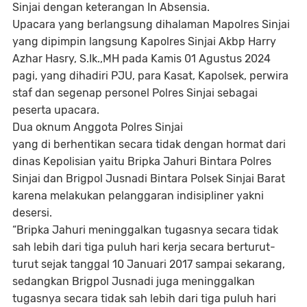
Sinjai dengan keterangan In Absensia.
Upacara yang berlangsung dihalaman Mapolres Sinjai
yang dipimpin langsung Kapolres Sinjai Akbp Harry
Azhar Hasry, S.Ik.,MH pada Kamis 01 Agustus 2024
pagi, yang dihadiri PJU, para Kasat, Kapolsek, perwira
staf dan segenap personel Polres Sinjai sebagai
peserta upacara.
Dua oknum Anggota Polres Sinjai
yang di berhentikan secara tidak dengan hormat dari
dinas Kepolisian
yaitu Bripka Jahuri Bintara Polres
Sinjai dan Brigpol Jusnadi Bintara Polsek Sinjai Barat
karena melakukan pelanggaran indisipliner yakni
desersi.
“
Bripka Jahuri meninggalkan tugasnya secara tidak
sah lebih dari tiga puluh hari kerja secara berturut-
turut sejak tanggal 10 Januari 2017 sampai sekarang,
sedangkan Brigpol Jusnadi juga meninggalkan
tugasnya secara tidak sah lebih dari tiga puluh hari