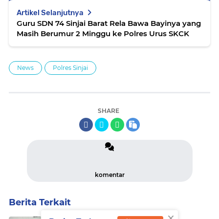
Artikel Selanjutnya
Guru SDN 74 Sinjai Barat Rela Bawa Bayinya yang
Masih Berumur 2 Minggu ke Polres Urus SKCK
News
Polres Sinjai
SHARE
komentar
Berita Terkait
×