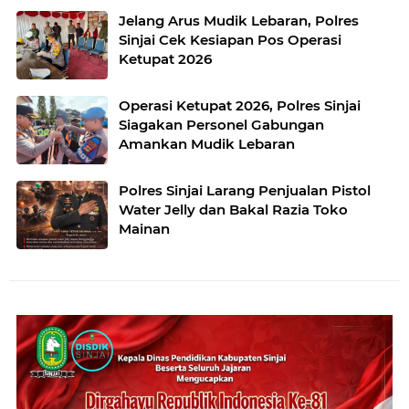
Jelang Arus Mudik Lebaran, Polres
Sinjai Cek Kesiapan Pos Operasi
Ketupat 2026
Operasi Ketupat 2026, Polres Sinjai
Siagakan Personel Gabungan
Amankan Mudik Lebaran
Polres Sinjai Larang Penjualan Pistol
Water Jelly dan Bakal Razia Toko
Mainan