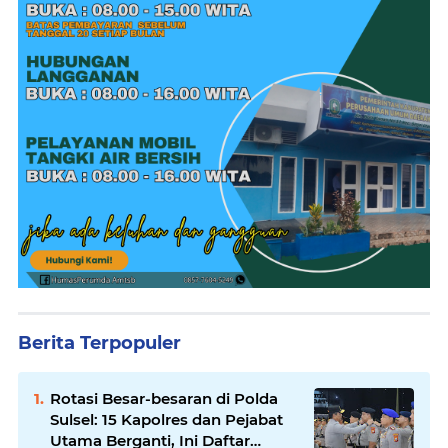
Berita Terpopuler
Rotasi Besar-besaran di Polda
Sulsel: 15 Kapolres dan Pejabat
Utama Berganti, Ini Daftar