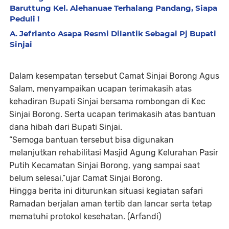
Baruttung Kel. Alehanuae Terhalang Pandang, Siapa
Peduli !
A. Jefrianto Asapa Resmi Dilantik Sebagai Pj Bupati
Sinjai
Dalam kesempatan tersebut Camat Sinjai Borong Agus
Salam, menyampaikan ucapan terimakasih atas
kehadiran Bupati Sinjai bersama rombongan di Kec
Sinjai Borong. Serta ucapan terimakasih atas bantuan
dana hibah dari Bupati Sinjai.
“Semoga bantuan tersebut bisa digunakan
melanjutkan rehabilitasi Masjid Agung Kelurahan Pasir
Putih Kecamatan Sinjai Borong, yang sampai saat
belum selesai,”ujar Camat Sinjai Borong.
Hingga berita ini diturunkan situasi kegiatan safari
Ramadan berjalan aman tertib dan lancar serta tetap
mematuhi protokol kesehatan. (Arfandi)