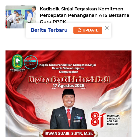
Kadisdik Sinjai Tegaskan Komitmen
Percepatan Penanganan ATS Bersama
Guru PPPK
×
Berita Terbaru
UPDATE