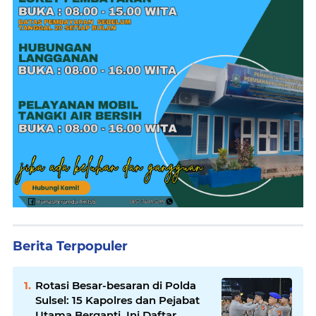
Berita Terpopuler
Rotasi Besar-besaran di Polda
Sulsel: 15 Kapolres dan Pejabat
Utama Berganti, Ini Daftar