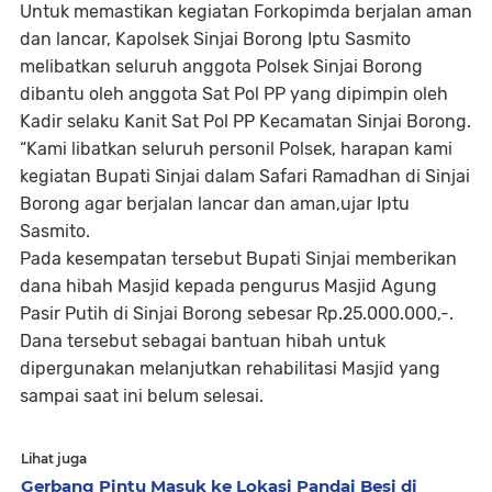
Untuk memastikan kegiatan Forkopimda berjalan aman
dan lancar, Kapolsek Sinjai Borong Iptu Sasmito
melibatkan seluruh anggota Polsek Sinjai Borong
dibantu oleh anggota Sat Pol PP yang dipimpin oleh
Kadir selaku Kanit Sat Pol PP Kecamatan Sinjai Borong.
“Kami libatkan seluruh personil Polsek, harapan kami
kegiatan Bupati Sinjai dalam Safari Ramadhan di Sinjai
Borong agar berjalan lancar dan aman,ujar Iptu
Sasmito.
Pada kesempatan tersebut Bupati Sinjai memberikan
dana hibah Masjid kepada pengurus Masjid Agung
Pasir Putih di Sinjai Borong sebesar Rp.25.000.000,-.
Dana tersebut sebagai bantuan hibah untuk
dipergunakan melanjutkan rehabilitasi Masjid yang
sampai saat ini belum selesai.
Lihat juga
Gerbang Pintu Masuk ke Lokasi Pandai Besi di