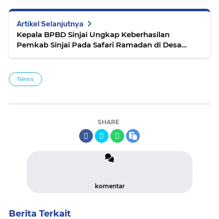
Artikel Selanjutnya
Kepala BPBD Sinjai Ungkap Keberhasilan
Pemkab Sinjai Pada Safari Ramadan di Desa
Gantarang
News
SHARE
komentar
Berita Terkait