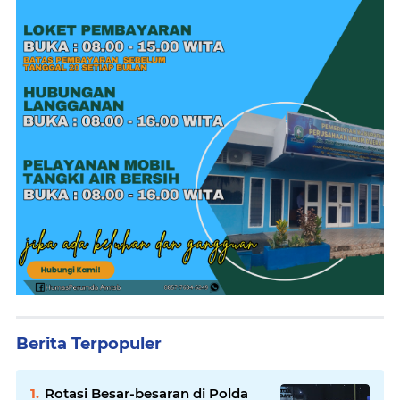
Berita Terpopuler
Rotasi Besar-besaran di Polda