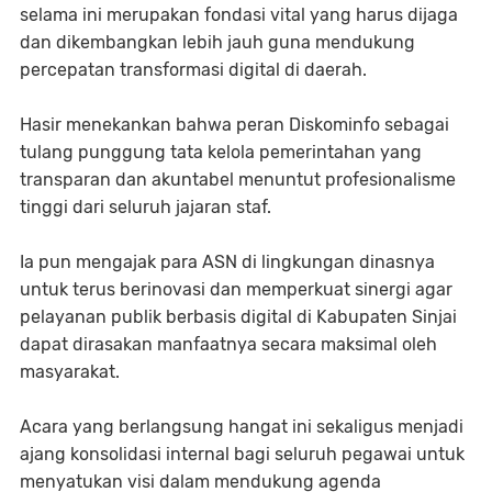
selama ini merupakan fondasi vital yang harus dijaga
dan dikembangkan lebih jauh guna mendukung
percepatan transformasi digital di daerah.
Hasir menekankan bahwa peran Diskominfo sebagai
tulang punggung tata kelola pemerintahan yang
transparan dan akuntabel menuntut profesionalisme
tinggi dari seluruh jajaran staf.
Ia pun mengajak para ASN di lingkungan dinasnya
untuk terus berinovasi dan memperkuat sinergi agar
pelayanan publik berbasis digital di Kabupaten Sinjai
dapat dirasakan manfaatnya secara maksimal oleh
masyarakat.
​Acara yang berlangsung hangat ini sekaligus menjadi
ajang konsolidasi internal bagi seluruh pegawai untuk
menyatukan visi dalam mendukung agenda