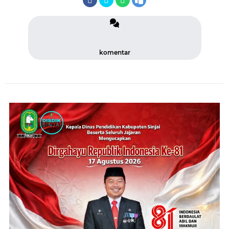
komentar