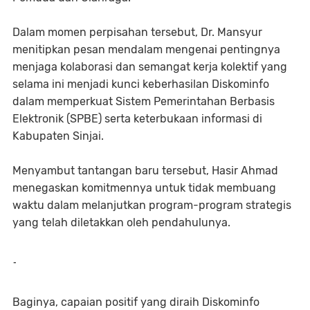
Dalam momen perpisahan tersebut, Dr. Mansyur
menitipkan pesan mendalam mengenai pentingnya
menjaga kolaborasi dan semangat kerja kolektif yang
selama ini menjadi kunci keberhasilan Diskominfo
dalam memperkuat Sistem Pemerintahan Berbasis
Elektronik (SPBE) serta keterbukaan informasi di
Kabupaten Sinjai.
​Menyambut tantangan baru tersebut, Hasir Ahmad
menegaskan komitmennya untuk tidak membuang
waktu dalam melanjutkan program-program strategis
yang telah diletakkan oleh pendahulunya.
-
Baginya, capaian positif yang diraih Diskominfo