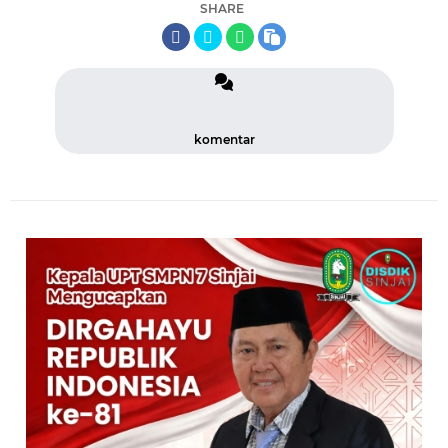
SHARE
komentar