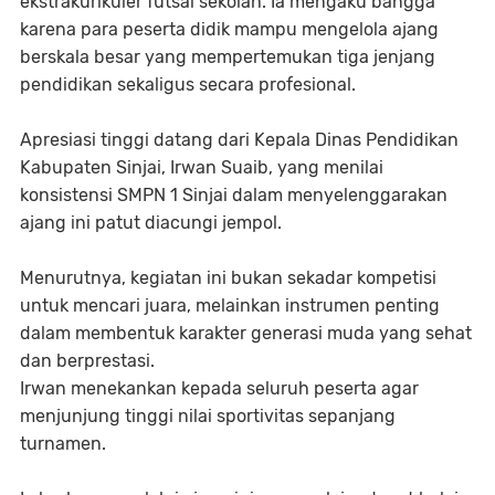
ekstrakurikuler futsal sekolah. Ia mengaku bangga
karena para peserta didik mampu mengelola ajang
berskala besar yang mempertemukan tiga jenjang
pendidikan sekaligus secara profesional.
​Apresiasi tinggi datang dari Kepala Dinas Pendidikan
Kabupaten Sinjai, Irwan Suaib, yang menilai
konsistensi SMPN 1 Sinjai dalam menyelenggarakan
ajang ini patut diacungi jempol.
Menurutnya, kegiatan ini bukan sekadar kompetisi
untuk mencari juara, melainkan instrumen penting
dalam membentuk karakter generasi muda yang sehat
dan berprestasi.
​Irwan menekankan kepada seluruh peserta agar
menjunjung tinggi nilai sportivitas sepanjang
turnamen.