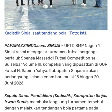
Kadisdik Sinjai saat tendang bola. (Foto: Ist).
​PAPARAZZIINDO.com. SINJAI
- UPTD SMP Negeri 1
Sinjai resmi menggelar turnamen futsal bergengsi
bertajuk Spensa Masseddi Futsal Competition se-
Sulselbar Volume III. Kompetisi yang dipusatkan di GOR
Futsal H. Sabirin Yahya, Kabupaten Sinjai, ini akan
berlangsung selama enam hari mulai 15 hingga 20
Juni 2026.
​Kepala Dinas Pendidikan (Kadisdik) Kabupaten Sinjai,
Irwan Suaib,
membuka langsung turnamen tersebut
dengan melakukan tendangan bola pertama pada