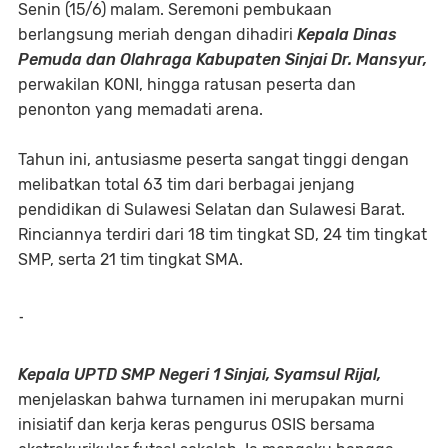
Senin (15/6) malam. Seremoni pembukaan
berlangsung meriah dengan dihadiri
Kepala Dinas
Pemuda dan Olahraga Kabupaten Sinjai Dr. Mansyur,
perwakilan KONI, hingga ratusan peserta dan
penonton yang memadati arena.
​Tahun ini, antusiasme peserta sangat tinggi dengan
melibatkan total 63 tim dari berbagai jenjang
pendidikan di Sulawesi Selatan dan Sulawesi Barat.
Rinciannya terdiri dari 18 tim tingkat SD, 24 tim tingkat
SMP, serta 21 tim tingkat SMA.
-
​Kepala UPTD SMP Negeri 1 Sinjai, Syamsul Rijal,
menjelaskan bahwa turnamen ini merupakan murni
inisiatif dan kerja keras pengurus OSIS bersama