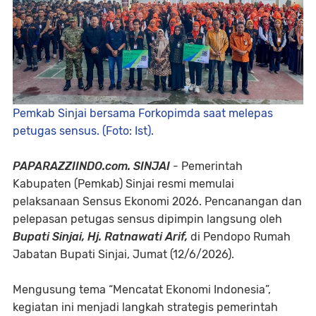
Pemkab Sinjai bersama Forkopimda saat melepas
petugas sensus. (Foto: Ist).
PAPARAZZIINDO.com. SINJAI
- Pemerintah
Kabupaten (Pemkab) Sinjai resmi memulai
pelaksanaan Sensus Ekonomi 2026. Pencanangan dan
pelepasan petugas sensus dipimpin langsung oleh
Bupati Sinjai, Hj. Ratnawati Arif,
di Pendopo Rumah
Jabatan Bupati Sinjai, Jumat (12/6/2026).
Mengusung tema “Mencatat Ekonomi Indonesia”,
kegiatan ini menjadi langkah strategis pemerintah