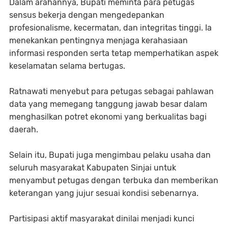
​Dalam arahannya, Bupati meminta para petugas
sensus bekerja dengan mengedepankan
profesionalisme, kecermatan, dan integritas tinggi. Ia
menekankan pentingnya menjaga kerahasiaan
informasi responden serta tetap memperhatikan aspek
keselamatan selama bertugas.
Ratnawati menyebut para petugas sebagai pahlawan
data yang memegang tanggung jawab besar dalam
menghasilkan potret ekonomi yang berkualitas bagi
daerah.
Selain itu, Bupati juga mengimbau pelaku usaha dan
seluruh masyarakat Kabupaten Sinjai untuk
menyambut petugas dengan terbuka dan memberikan
keterangan yang jujur sesuai kondisi sebenarnya.
Partisipasi aktif masyarakat dinilai menjadi kunci