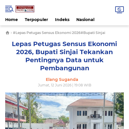
Home
Terpopuler
Indeks
Nasional
›
#Lepas Petugas Sensus Ekonomi 2026#Bupati Sinjai
Lepas Petugas Sensus Ekonomi
2026, Bupati Sinjai Tekankan
Pentingnya Data untuk
Pembangunan​
Elang Suganda
Jumat, 12 Juni 2026 | 19:08 WIB