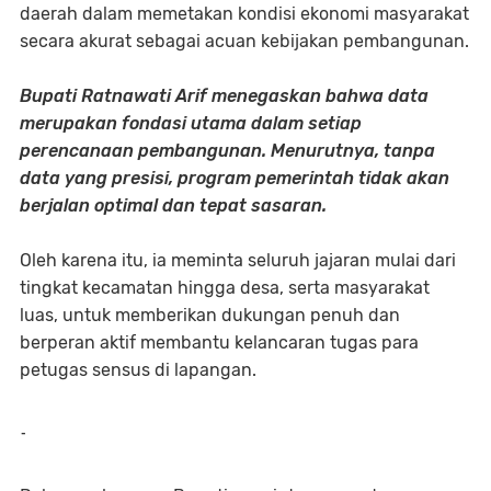
daerah dalam memetakan kondisi ekonomi masyarakat
secara akurat sebagai acuan kebijakan pembangunan.
Bupati Ratnawati Arif menegaskan bahwa data
merupakan fondasi utama dalam setiap
perencanaan pembangunan. Menurutnya, tanpa
data yang presisi, program pemerintah tidak akan
berjalan optimal dan tepat sasaran.
Oleh karena itu, ia meminta seluruh jajaran mulai dari
tingkat kecamatan hingga desa, serta masyarakat
luas, untuk memberikan dukungan penuh dan
berperan aktif membantu kelancaran tugas para
petugas sensus di lapangan.
-