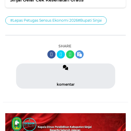
#Lepas Petugas Sensus Ekonomi 2026#Bupati Sinjai
SHARE
komentar