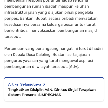
memberikan respons positif terhadap rencana
pembangunan rumah ibadah maupun keluhan
infrastruktur jalan yang diajukan pihak pengelola
ponpes. Bahkan, Bupati secara pribadi menyatakan
kesediaannya bersama keluarga besar untuk turut
berkontribusi menyukseskan pembangunan masjid
tersebut.
Pertemuan yang berlangsung hangat ini turut dihadiri
oleh Kepala Desa Kaloling, Bustan, serta jajaran
pengurus yayasan yang turut mengawal aspirasi
pembangunan di wilayah tersebut. (Adv).
Artikel Selanjutnya
Tingkatkan Disiplin ASN, Dinkes Sinjai Terapkan
Sistem Presensi SIMPEGNAS