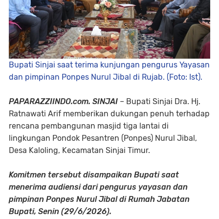
Bupati Sinjai saat terima kunjungan pengurus Yayasan
dan pimpinan Ponpes Nurul Jibal di Rujab. (Foto: Ist).
PAPARAZZIINDO.com. ​SINJAI
– Bupati Sinjai Dra. Hj.
Ratnawati Arif memberikan dukungan penuh terhadap
rencana pembangunan masjid tiga lantai di
lingkungan Pondok Pesantren (Ponpes) Nurul Jibal,
Desa Kaloling, Kecamatan Sinjai Timur.
Komitmen tersebut disampaikan Bupati saat
menerima audiensi dari pengurus yayasan dan
pimpinan Ponpes Nurul Jibal di Rumah Jabatan
Bupati, Senin (29/6/2026).