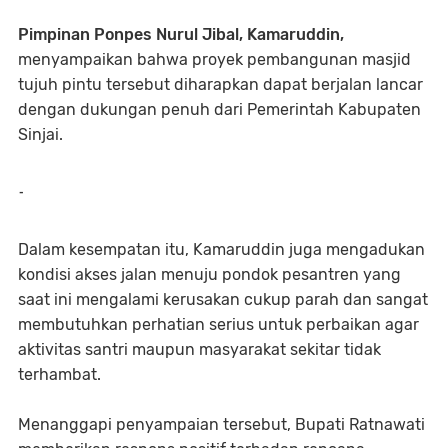
Pimpinan Ponpes Nurul Jibal, Kamaruddin,
menyampaikan bahwa proyek pembangunan masjid
tujuh pintu tersebut diharapkan dapat berjalan lancar
dengan dukungan penuh dari Pemerintah Kabupaten
Sinjai.
-
Dalam kesempatan itu, Kamaruddin juga mengadukan
kondisi akses jalan menuju pondok pesantren yang
saat ini mengalami kerusakan cukup parah dan sangat
membutuhkan perhatian serius untuk perbaikan agar
aktivitas santri maupun masyarakat sekitar tidak
terhambat.
​Menanggapi penyampaian tersebut, Bupati Ratnawati