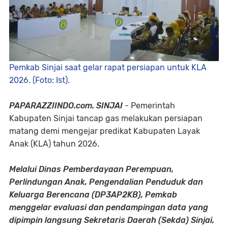
Pemkab Sinjai saat gelar rapat persiapan untuk KLA
2026. (Foto: Ist).
PAPARAZZIINDO.com. SINJAI
- Pemerintah
Kabupaten Sinjai tancap gas melakukan persiapan
matang demi mengejar predikat Kabupaten Layak
Anak (KLA) tahun 2026.
Melalui Dinas Pemberdayaan Perempuan,
Perlindungan Anak, Pengendalian Penduduk dan
Keluarga Berencana (DP3AP2KB), Pemkab
menggelar evaluasi dan pendampingan data yang
dipimpin langsung Sekretaris Daerah (Sekda) Sinjai,