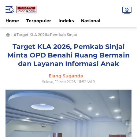
Home
Terpopuler
Indeks
Nasional
›
#Target KLA 2026#Pemkab Sinjai
Target KLA 2026, Pemkab Sinjai
Minta OPD Benahi Ruang Bermain
dan Layanan Informasi Anak
Elang Suganda
Selasa, 12 Mei 2026 | 11:52 WIB