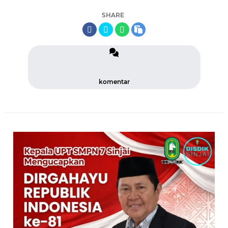
SHARE
komentar