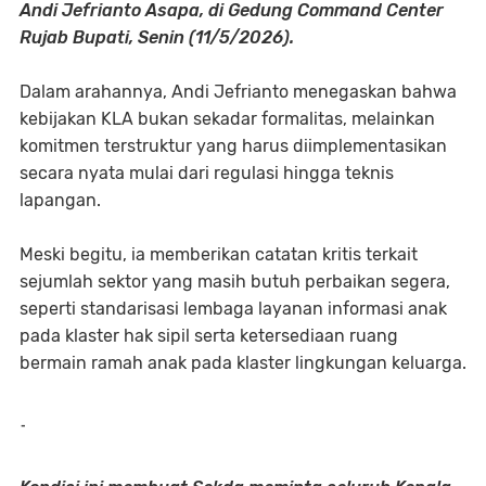
Andi Jefrianto Asapa, di Gedung Command Center
Rujab Bupati, Senin (11/5/2026).
Dalam arahannya, Andi Jefrianto menegaskan bahwa
kebijakan KLA bukan sekadar formalitas, melainkan
komitmen terstruktur yang harus diimplementasikan
secara nyata mulai dari regulasi hingga teknis
lapangan.
Meski begitu, ia memberikan catatan kritis terkait
sejumlah sektor yang masih butuh perbaikan segera,
seperti standarisasi lembaga layanan informasi anak
pada klaster hak sipil serta ketersediaan ruang
bermain ramah anak pada klaster lingkungan keluarga.
-