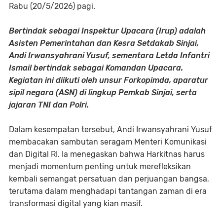
Rabu (20/5/2026) pagi.
Bertindak sebagai Inspektur Upacara (Irup) adalah
Asisten Pemerintahan dan Kesra Setdakab Sinjai,
Andi Irwansyahrani Yusuf, sementara Letda Infantri
Ismail bertindak sebagai Komandan Upacara.
Kegiatan ini diikuti oleh unsur Forkopimda, aparatur
sipil negara (ASN) di lingkup Pemkab Sinjai, serta
jajaran TNI dan Polri.
Dalam kesempatan tersebut, Andi Irwansyahrani Yusuf
membacakan sambutan seragam Menteri Komunikasi
dan Digital RI. Ia menegaskan bahwa Harkitnas harus
menjadi momentum penting untuk merefleksikan
kembali semangat persatuan dan perjuangan bangsa,
terutama dalam menghadapi tantangan zaman di era
transformasi digital yang kian masif.