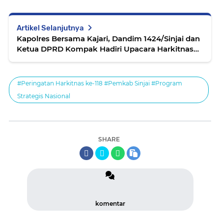
Artikel Selanjutnya
Kapolres Bersama Kajari, Dandim 1424/Sinjai dan
Ketua DPRD Kompak Hadiri Upacara Harkitnas
ke-118
#Peringatan Harkitnas ke-118 #Pemkab Sinjai #Program
Strategis Nasional
SHARE
komentar