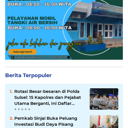
Berita Terpopuler
Rotasi Besar-besaran di Polda
Sulsel: 15 Kapolres dan Pejabat
Utama Berganti, Ini Daftar
Lengkapnya
Pemkab Sinjai Buka Peluang
Investasi Budi Daya Pisang