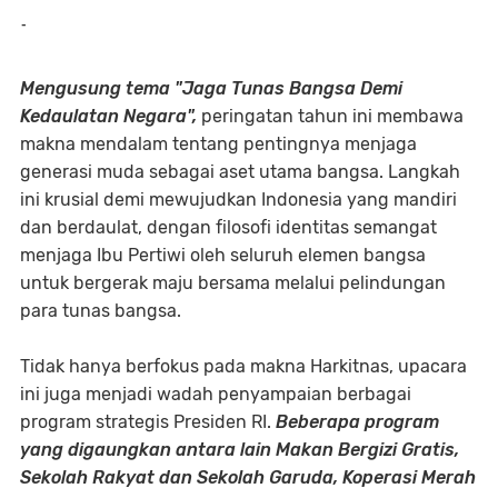
-
Mengusung tema "Jaga Tunas Bangsa Demi
Kedaulatan Negara",
peringatan tahun ini membawa
makna mendalam tentang pentingnya menjaga
generasi muda sebagai aset utama bangsa. Langkah
ini krusial demi mewujudkan Indonesia yang mandiri
dan berdaulat, dengan filosofi identitas semangat
menjaga Ibu Pertiwi oleh seluruh elemen bangsa
untuk bergerak maju bersama melalui pelindungan
para tunas bangsa.
Tidak hanya berfokus pada makna Harkitnas, upacara
ini juga menjadi wadah penyampaian berbagai
program strategis Presiden RI.
Beberapa program
yang digaungkan antara lain Makan Bergizi Gratis,
Sekolah Rakyat dan Sekolah Garuda, Koperasi Merah