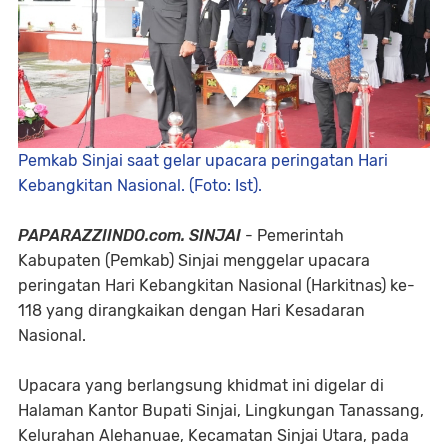
Pemkab Sinjai saat gelar upacara peringatan Hari
Kebangkitan Nasional. (Foto: Ist).
PAPARAZZIINDO.com. SINJAI
- Pemerintah
Kabupaten (Pemkab) Sinjai menggelar upacara
peringatan Hari Kebangkitan Nasional (Harkitnas) ke-
118 yang dirangkaikan dengan Hari Kesadaran
Nasional.
Upacara yang berlangsung khidmat ini digelar di
Halaman Kantor Bupati Sinjai, Lingkungan Tanassang,
Kelurahan Alehanuae, Kecamatan Sinjai Utara, pada