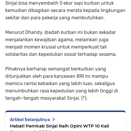
Sinjai bisa menyembelih 5 ekor sapi kurban untuk
kemudian dibagikan secara merata kepada lingkungan
sekitar dan para pekerja yang membutuhkan.
​Menurut Dhandy, ibadah kurban ini bukan sekadar
menjalankan kewajiban agama, melainkan juga
menjadi momen krusial untuk memperkuat tali
solidaritas dan kepedulian sosial terhadap sesama.
Pihaknya berharap semangat berkurban yang
ditunjukkan oleh para karyawan BRI ini mampu
memicu rantai kebaikan yang lebih luas, sekaligus
menumbuhkan rasa kepedulian yang lebih tinggi di
tengah-tengah masyarakat Sinjai. (*).
Artikel Selanjutnya
Hebat! Pemkab Sinjai Raih Opini WTP 10 Kali