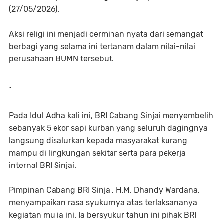
(27/05/2026).
​Aksi religi ini menjadi cerminan nyata dari semangat
berbagi yang selama ini tertanam dalam nilai-nilai
perusahaan BUMN tersebut.
-
Pada Idul Adha kali ini, BRI Cabang Sinjai menyembelih
sebanyak 5 ekor sapi kurban yang seluruh dagingnya
langsung disalurkan kepada masyarakat kurang
mampu di lingkungan sekitar serta para pekerja
internal BRI Sinjai.
Pimpinan Cabang BRI Sinjai, H.M. Dhandy Wardana,
menyampaikan rasa syukurnya atas terlaksananya
kegiatan mulia ini. Ia bersyukur tahun ini pihak BRI