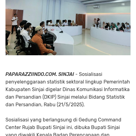
PAPARAZZIINDO.COM. SINJAI
- Sosialisasi
penyelenggaraan statistik sektoral lingkup Pemerintah
Kabupaten Sinjai digelar Dinas Komunikasi Informatika
dan Persandian (DKIP) Sinjai melalui Bidang Statistik
dan Persandian, Rabu (21/5/2025).
Sosialisasi yang berlangsung di Gedung Command
Center Rujab Bupati Sinjai ini, dibuka Bupati Sinjai
yang diwakili Kepala Badan Perencanaan dan