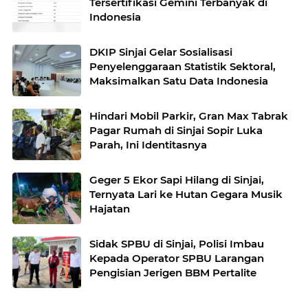
Tersertifikasi Gemini Terbanyak di
Indonesia
DKIP Sinjai Gelar Sosialisasi
Penyelenggaraan Statistik Sektoral,
Maksimalkan Satu Data Indonesia
Hindari Mobil Parkir, Gran Max Tabrak
Pagar Rumah di Sinjai Sopir Luka
Parah, Ini Identitasnya
Geger 5 Ekor Sapi Hilang di Sinjai,
Ternyata Lari ke Hutan Gegara Musik
Hajatan
Sidak SPBU di Sinjai, Polisi Imbau
Kepada Operator SPBU Larangan
Pengisian Jerigen BBM Pertalite