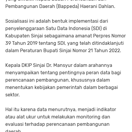
Pembangunan Daerah (Bappeda) Haerani Dahlan.
Sosialisasi ini adalah bentuk implementasi dari
penyelenggaraan Satu Data Indonesia (SDI) di
Kabupaten Sinjai sebagaimana amanat Perpres Nomor
39 Tahun 2019 tentang SDI, yang telah ditindaklanjuti
dalam Peraturan Bupati Sinjai Nomor 21 Tahun 2022.
Kepala DKIP Sinjai Dr. Mansyur dalam arahannya
menyampaikan tentang pentingnya peran data bagi
perencanaan pembangunan, khususnya dalam
menentukan kebijakan pemerintah dalam berbagai
sektor.
Hal itu karena data menurutnya, menjadi indikator
atau alat ukur untuk melakukan monitoring dan
evaluasi terhadap perencanaan pembangunan
daerah.