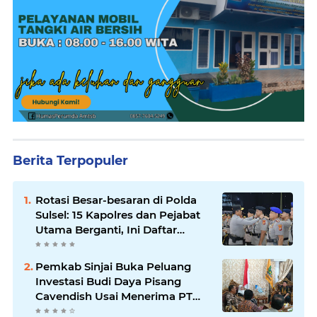
Berita Terpopuler
Rotasi Besar-besaran di Polda
Sulsel: 15 Kapolres dan Pejabat
Utama Berganti, Ini Daftar
Lengkapnya
Pemkab Sinjai Buka Peluang
Investasi Budi Daya Pisang
Cavendish Usai Menerima PT
GGF