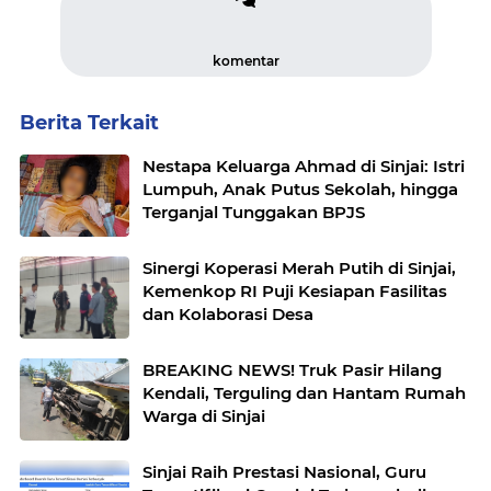
komentar
Berita Terkait
Nestapa Keluarga Ahmad di Sinjai: Istri
Lumpuh, Anak Putus Sekolah, hingga
Terganjal Tunggakan BPJS
Sinergi Koperasi Merah Putih di Sinjai,
Kemenkop RI Puji Kesiapan Fasilitas
dan Kolaborasi Desa
BREAKING NEWS! Truk Pasir Hilang
Kendali, Terguling dan Hantam Rumah
Warga di Sinjai
Sinjai Raih Prestasi Nasional, Guru