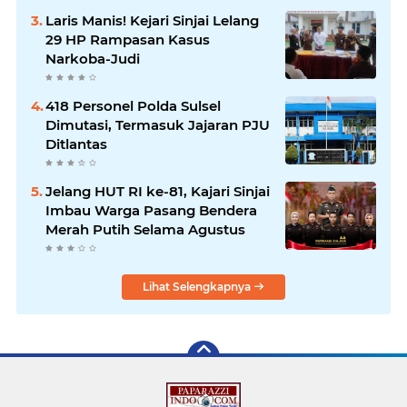
Laris Manis! Kejari Sinjai Lelang
29 HP Rampasan Kasus
Narkoba-Judi
418 Personel Polda Sulsel
Dimutasi, Termasuk Jajaran PJU
Ditlantas
Jelang HUT RI ke-81, Kajari Sinjai
Imbau Warga Pasang Bendera
Merah Putih Selama Agustus
Lihat Selengkapnya