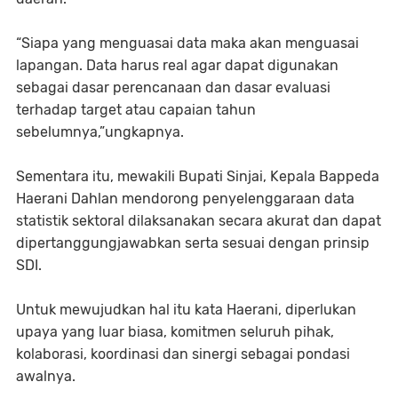
“Siapa yang menguasai data maka akan menguasai
lapangan. Data harus real agar dapat digunakan
sebagai dasar perencanaan dan dasar evaluasi
terhadap target atau capaian tahun
sebelumnya,”ungkapnya.
Sementara itu, mewakili Bupati Sinjai, Kepala Bappeda
Haerani Dahlan mendorong penyelenggaraan data
statistik sektoral dilaksanakan secara akurat dan dapat
dipertanggungjawabkan serta sesuai dengan prinsip
SDI.
Untuk mewujudkan hal itu kata Haerani, diperlukan
upaya yang luar biasa, komitmen seluruh pihak,
kolaborasi, koordinasi dan sinergi sebagai pondasi
awalnya.