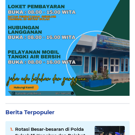
Berita Terpopuler
Rotasi Besar-besaran di Polda