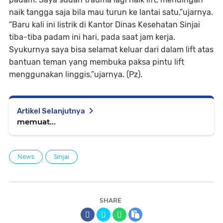
naik tangga saja bila mau turun ke lantai satu,”ujarnya.
“Baru kali ini listrik di Kantor Dinas Kesehatan Sinjai
tiba-tiba padam ini hari, pada saat jam kerja.
Syukurnya saya bisa selamat keluar dari dalam lift atas
bantuan teman yang membuka paksa pintu lift
menggunakan linggis,”ujarnya. (Pz).
Artikel Selanjutnya
memuat...
News
Sinjai
SHARE