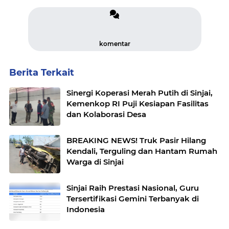
komentar
Berita Terkait
Sinergi Koperasi Merah Putih di Sinjai,
Kemenkop RI Puji Kesiapan Fasilitas
dan Kolaborasi Desa
BREAKING NEWS! Truk Pasir Hilang
Kendali, Terguling dan Hantam Rumah
Warga di Sinjai
Sinjai Raih Prestasi Nasional, Guru
Tersertifikasi Gemini Terbanyak di
Indonesia