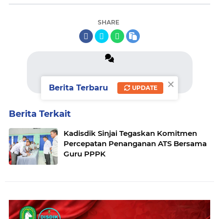
SHARE
×
komentar
Berita Terbaru
UPDATE
Berita Terkait
Kadisdik Sinjai Tegaskan Komitmen
Percepatan Penanganan ATS Bersama
Guru PPPK