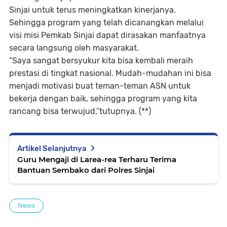
Sinjai untuk terus meningkatkan kinerjanya.
Sehingga program yang telah dicanangkan melalui
visi misi Pemkab Sinjai dapat dirasakan manfaatnya
secara langsung oleh masyarakat.
“Saya sangat bersyukur kita bisa kembali meraih
prestasi di tingkat nasional. Mudah-mudahan ini bisa
menjadi motivasi buat teman-teman ASN untuk
bekerja dengan baik, sehingga program yang kita
rancang bisa terwujud,”tutupnya. (**)
Artikel Selanjutnya
Guru Mengaji di Larea-rea Terharu Terima
Bantuan Sembako dari Polres Sinjai
News