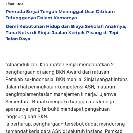
Lihat juga
Pemuda Sinjai Tengah Meninggal Usai Ditikam
Tetangganya Dalam Kamarnya
Demi Kebutuhan Hidup dan Biaya Sekolah Anaknya,
Tuna Netra di Sinjai Jualan Keripik Pisang di Tepi
Jalan Raya
“Alhamdulillah, Kabupaten Sinjai mendapatkan 2
penghargaan di ajang BKN Award dari ratusan
Pemkab se-Indonesia. BKN menilai Sinjai sangat intens
dalam hal peningkatan kompetensi ASN, maupun
pengimplementasian manajemen kinerja,” ujarnya.
Sementara, Bupati mengaku bangga atas kinerja
aparatnya yang terbukti mendapat pengakuan
langsung dari BKN.
Ia berharap, penghargaan tersebut dapat mendorong
semangat kerja para ASN di seluruh instansi Pemkab