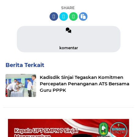
SHARE
komentar
Berita Terkait
Kadisdik Sinjai Tegaskan Komitmen
Percepatan Penanganan ATS Bersama
Guru PPPK