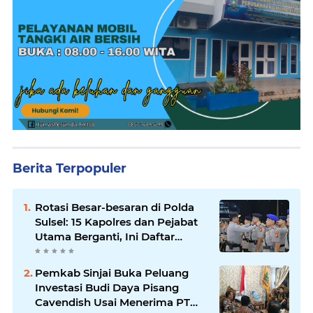
Berita Terpopuler
Rotasi Besar-besaran di Polda
Sulsel: 15 Kapolres dan Pejabat
Utama Berganti, Ini Daftar
Lengkapnya
Pemkab Sinjai Buka Peluang
Investasi Budi Daya Pisang
Cavendish Usai Menerima PT