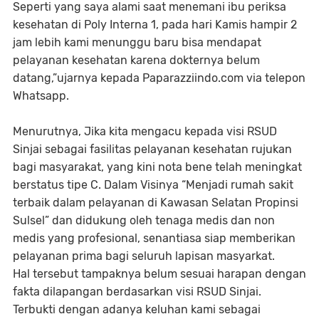
Seperti yang saya alami saat menemani ibu periksa
kesehatan di Poly Interna 1, pada hari Kamis hampir 2
jam lebih kami menunggu baru bisa mendapat
pelayanan kesehatan karena dokternya belum
datang,”ujarnya kepada Paparazziindo.com via telepon
Whatsapp.
Menurutnya, Jika kita mengacu kepada visi RSUD
Sinjai sebagai fasilitas pelayanan kesehatan rujukan
bagi masyarakat, yang kini nota bene telah meningkat
berstatus tipe C. Dalam Visinya “Menjadi rumah sakit
terbaik dalam pelayanan di Kawasan Selatan Propinsi
Sulsel” dan didukung oleh tenaga medis dan non
medis yang profesional, senantiasa siap memberikan
pelayanan prima bagi seluruh lapisan masyarkat.
Hal tersebut tampaknya belum sesuai harapan dengan
fakta dilapangan berdasarkan visi RSUD Sinjai.
Terbukti dengan adanya keluhan kami sebagai