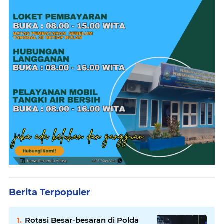
Berita Terpopuler
Rotasi Besar-besaran di Polda