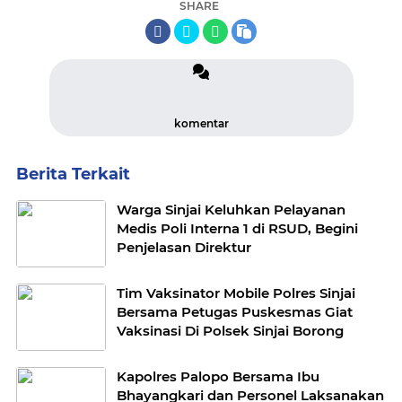
SHARE
komentar
Berita Terkait
Warga Sinjai Keluhkan Pelayanan
Medis Poli Interna 1 di RSUD, Begini
Penjelasan Direktur
Tim Vaksinator Mobile Polres Sinjai
Bersama Petugas Puskesmas Giat
Vaksinasi Di Polsek Sinjai Borong
Kapolres Palopo Bersama Ibu
Bhayangkari dan Personel Laksanakan