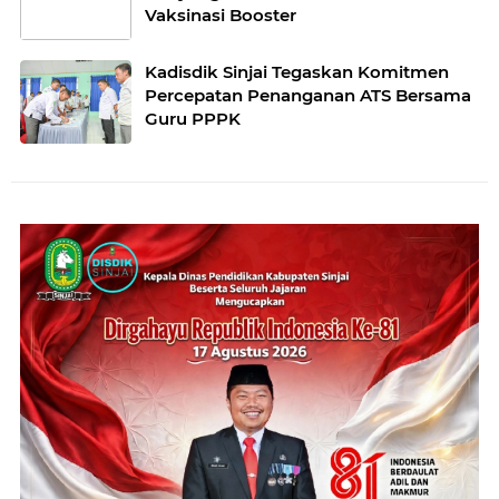
Vaksinasi Booster
Kadisdik Sinjai Tegaskan Komitmen
Percepatan Penanganan ATS Bersama
Guru PPPK