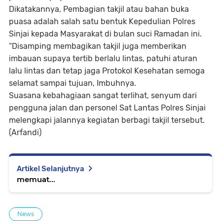
Dikatakannya, Pembagian takjil atau bahan buka
puasa adalah salah satu bentuk Kepedulian Polres
Sinjai kepada Masyarakat di bulan suci Ramadan ini.
“Disamping membagikan takjil juga memberikan
imbauan supaya tertib berlalu lintas, patuhi aturan
lalu lintas dan tetap jaga Protokol Kesehatan semoga
selamat sampai tujuan, Imbuhnya.
Suasana kebahagiaan sangat terlihat, senyum dari
pengguna jalan dan personel Sat Lantas Polres Sinjai
melengkapi jalannya kegiatan berbagi takjil tersebut.
(Arfandi)
Artikel Selanjutnya
memuat...
News