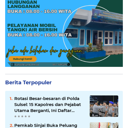
Berita Terpopuler
Rotasi Besar-besaran di Polda
Sulsel: 15 Kapolres dan Pejabat
Utama Berganti, Ini Daftar
Lengkapnya
Pemkab Sinjai Buka Peluang