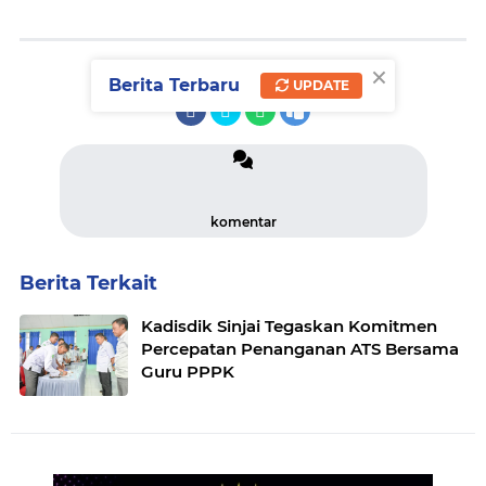
×
SHARE
Berita Terbaru
UPDATE
komentar
Berita Terkait
Kadisdik Sinjai Tegaskan Komitmen
Percepatan Penanganan ATS Bersama
Guru PPPK