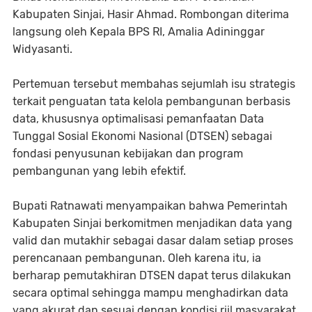
Kabupaten Sinjai, Hasir Ahmad. Rombongan diterima
langsung oleh Kepala BPS RI, Amalia Adininggar
Widyasanti.
Pertemuan tersebut membahas sejumlah isu strategis
terkait penguatan tata kelola pembangunan berbasis
data, khususnya optimalisasi pemanfaatan Data
Tunggal Sosial Ekonomi Nasional (DTSEN) sebagai
fondasi penyusunan kebijakan dan program
pembangunan yang lebih efektif.
Bupati Ratnawati menyampaikan bahwa Pemerintah
Kabupaten Sinjai berkomitmen menjadikan data yang
valid dan mutakhir sebagai dasar dalam setiap proses
perencanaan pembangunan. Oleh karena itu, ia
berharap pemutakhiran DTSEN dapat terus dilakukan
secara optimal sehingga mampu menghadirkan data
yang akurat dan sesuai dengan kondisi riil masyarakat.