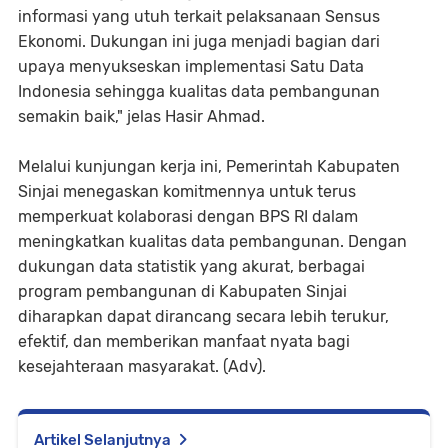
informasi yang utuh terkait pelaksanaan Sensus
Ekonomi. Dukungan ini juga menjadi bagian dari
upaya menyukseskan implementasi Satu Data
Indonesia sehingga kualitas data pembangunan
semakin baik," jelas Hasir Ahmad.
Melalui kunjungan kerja ini, Pemerintah Kabupaten
Sinjai menegaskan komitmennya untuk terus
memperkuat kolaborasi dengan BPS RI dalam
meningkatkan kualitas data pembangunan. Dengan
dukungan data statistik yang akurat, berbagai
program pembangunan di Kabupaten Sinjai
diharapkan dapat dirancang secara lebih terukur,
efektif, dan memberikan manfaat nyata bagi
kesejahteraan masyarakat. (Adv).
Artikel Selanjutnya