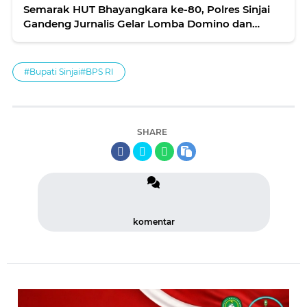
Semarak HUT Bhayangkara ke-80, Polres Sinjai
Gandeng Jurnalis Gelar Lomba Domino dan
Nobar Pildun 2026
#Bupati Sinjai#BPS RI
SHARE
komentar