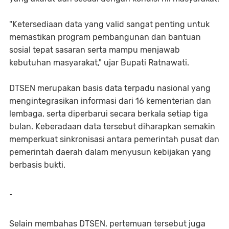
"Ketersediaan data yang valid sangat penting untuk
memastikan program pembangunan dan bantuan
sosial tepat sasaran serta mampu menjawab
kebutuhan masyarakat," ujar Bupati Ratnawati.
DTSEN merupakan basis data terpadu nasional yang
mengintegrasikan informasi dari 16 kementerian dan
lembaga, serta diperbarui secara berkala setiap tiga
bulan. Keberadaan data tersebut diharapkan semakin
memperkuat sinkronisasi antara pemerintah pusat dan
pemerintah daerah dalam menyusun kebijakan yang
berbasis bukti.
-
Selain membahas DTSEN, pertemuan tersebut juga