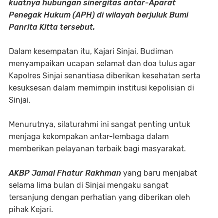
kuatnya hubungan sinergitas antar-Aparat
Penegak Hukum (APH) di wilayah berjuluk Bumi
Panrita Kitta tersebut.
Dalam kesempatan itu, Kajari Sinjai, Budiman
menyampaikan ucapan selamat dan doa tulus agar
Kapolres Sinjai senantiasa diberikan kesehatan serta
kesuksesan dalam memimpin institusi kepolisian di
Sinjai.
Menurutnya, silaturahmi ini sangat penting untuk
menjaga kekompakan antar-lembaga dalam
memberikan pelayanan terbaik bagi masyarakat.
​AKBP Jamal Fhatur Rakhman
yang baru menjabat
selama lima bulan di Sinjai mengaku sangat
tersanjung dengan perhatian yang diberikan oleh
pihak Kejari.