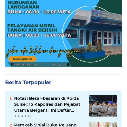
Berita Terpopuler
Rotasi Besar-besaran di Polda
Sulsel: 15 Kapolres dan Pejabat
Utama Berganti, Ini Daftar
Lengkapnya
Pemkab Sinjai Buka Peluang