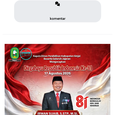
komentar