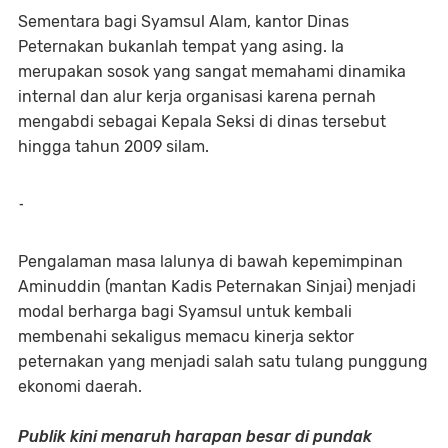
Sementara ​bagi Syamsul Alam, kantor Dinas
Peternakan bukanlah tempat yang asing. Ia
merupakan sosok yang sangat memahami dinamika
internal dan alur kerja organisasi karena pernah
mengabdi sebagai Kepala Seksi di dinas tersebut
hingga tahun 2009 silam.
-
Pengalaman masa lalunya di bawah kepemimpinan
Aminuddin (mantan Kadis Peternakan Sinjai) menjadi
modal berharga bagi Syamsul untuk kembali
membenahi sekaligus memacu kinerja sektor
peternakan yang menjadi salah satu tulang punggung
ekonomi daerah.
​Publik kini menaruh harapan besar di pundak