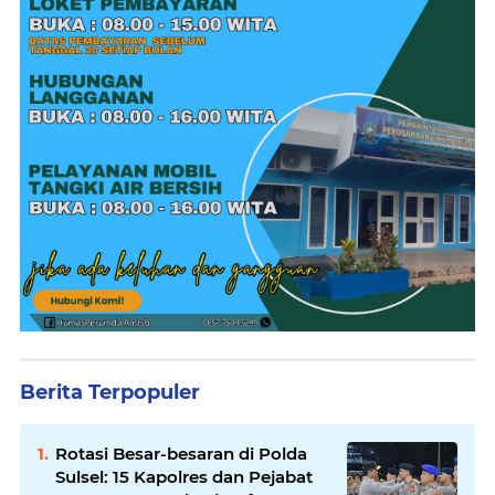
Berita Terpopuler
Rotasi Besar-besaran di Polda
Sulsel: 15 Kapolres dan Pejabat