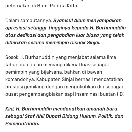
peternakan di Bumi Panrita Kitta.
​Dalam sambutannya,
Syamsul Alam menyampaikan
apresiasi setinggi-tingginya kepada H. Burhanuddin
atas dedikasi dan pengabdian luar biasa yang telah
diberikan selama memimpin Disnak Sinjai.
Sosok H. Burhanuddin yang menjabat selama lima
tahun dua bulan memang dikenal luas sebagai
pemimpin yang bijaksana, bahkan di bawah
komandonya, Kabupaten Sinjai berhasil mencatatkan
prestasi gemilang dengan mengukuhkan diri sebagai
pusat pengembangbiakan sapi inseminasi buatan (IB).
Kini, H. Burhanuddin mendapatkan amanah baru
sebagai Staf Ahli Bupati Bidang Hukum, Politik, dan
Pemerintahan.