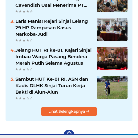
Cavendish Usai Menerima PT
GGF
Laris Manis! Kejari Sinjai Lelang
29 HP Rampasan Kasus
Narkoba-Judi
Jelang HUT RI ke-81, Kajari Sinjai
Imbau Warga Pasang Bendera
Merah Putih Selama Agustus
Sambut HUT Ke-81 RI, ASN dan
Kadis DLHK Sinjai Turun Kerja
Bakti di Alun-Alun
Lihat Selengkapnya