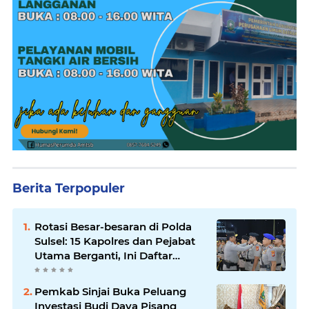
Berita Terpopuler
Rotasi Besar-besaran di Polda
Sulsel: 15 Kapolres dan Pejabat
Utama Berganti, Ini Daftar
Lengkapnya
Pemkab Sinjai Buka Peluang
Investasi Budi Daya Pisang