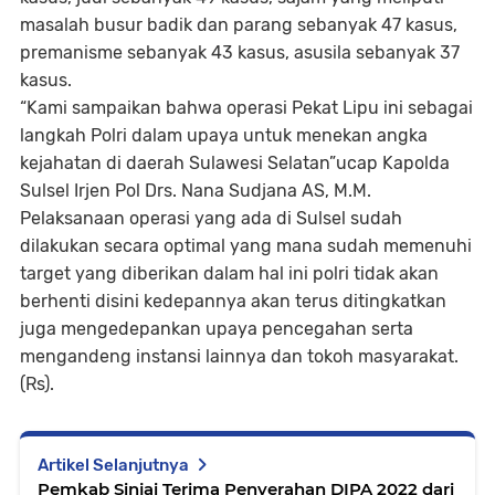
masalah busur badik dan parang sebanyak 47 kasus,
premanisme sebanyak 43 kasus, asusila sebanyak 37
kasus.
“Kami sampaikan bahwa operasi Pekat Lipu ini sebagai
langkah Polri dalam upaya untuk menekan angka
kejahatan di daerah Sulawesi Selatan”ucap Kapolda
Sulsel Irjen Pol Drs. Nana Sudjana AS, M.M.
Pelaksanaan operasi yang ada di Sulsel sudah
dilakukan secara optimal yang mana sudah memenuhi
target yang diberikan dalam hal ini polri tidak akan
berhenti disini kedepannya akan terus ditingkatkan
juga mengedepankan upaya pencegahan serta
mengandeng instansi lainnya dan tokoh masyarakat.
(Rs).
Artikel Selanjutnya
Pemkab Sinjai Terima Penyerahan DIPA 2022 dari