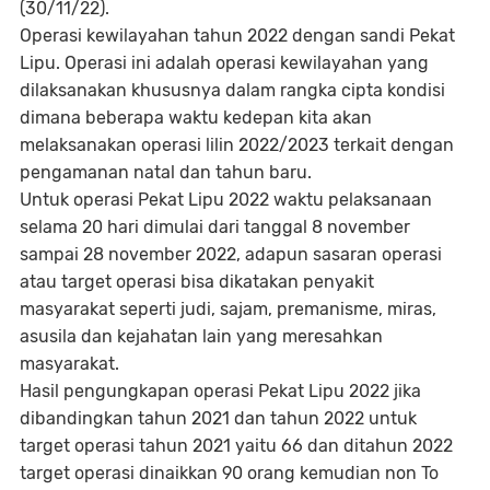
(30/11/22).
Operasi kewilayahan tahun 2022 dengan sandi Pekat
Lipu. Operasi ini adalah operasi kewilayahan yang
dilaksanakan khususnya dalam rangka cipta kondisi
dimana beberapa waktu kedepan kita akan
melaksanakan operasi lilin 2022/2023 terkait dengan
pengamanan natal dan tahun baru.
Untuk operasi Pekat Lipu 2022 waktu pelaksanaan
selama 20 hari dimulai dari tanggal 8 november
sampai 28 november 2022, adapun sasaran operasi
atau target operasi bisa dikatakan penyakit
masyarakat seperti judi, sajam, premanisme, miras,
asusila dan kejahatan lain yang meresahkan
masyarakat.
Hasil pengungkapan operasi Pekat Lipu 2022 jika
dibandingkan tahun 2021 dan tahun 2022 untuk
target operasi tahun 2021 yaitu 66 dan ditahun 2022
target operasi dinaikkan 90 orang kemudian non To