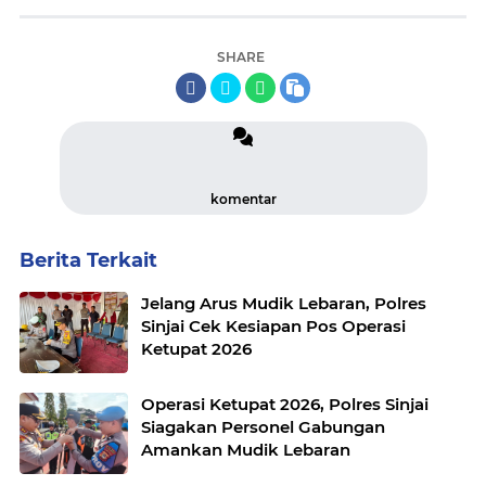
SHARE
komentar
Berita Terkait
Jelang Arus Mudik Lebaran, Polres
Sinjai Cek Kesiapan Pos Operasi
Ketupat 2026
Operasi Ketupat 2026, Polres Sinjai
Siagakan Personel Gabungan
Amankan Mudik Lebaran