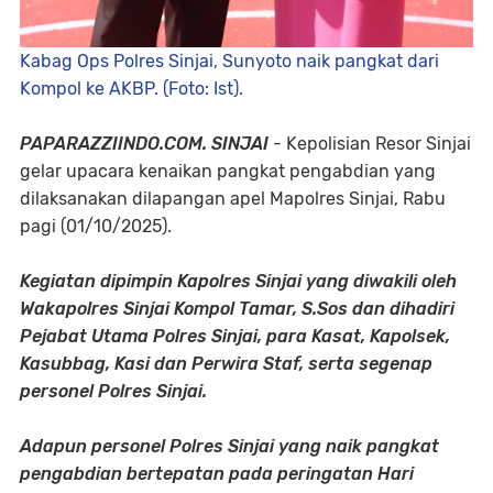
Kabag Ops Polres Sinjai, Sunyoto naik pangkat dari
Kompol ke AKBP. (Foto: Ist).
PAPARAZZIINDO.COM. SINJAI
- Kepolisian Resor Sinjai
gelar upacara kenaikan pangkat pengabdian yang
dilaksanakan dilapangan apel Mapolres Sinjai, Rabu
pagi (01/10/2025).
Kegiatan dipimpin Kapolres Sinjai yang diwakili oleh
Wakapolres Sinjai Kompol Tamar, S.Sos dan dihadiri
Pejabat Utama Polres Sinjai, para Kasat, Kapolsek,
Kasubbag, Kasi dan Perwira Staf, serta segenap
personel Polres Sinjai.
Adapun personel Polres Sinjai yang naik pangkat
pengabdian bertepatan pada peringatan Hari