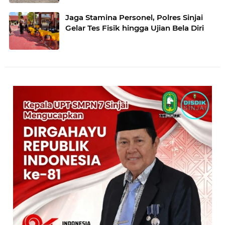
Jaga Stamina Personel, Polres Sinjai
Gelar Tes Fisik hingga Ujian Bela Diri