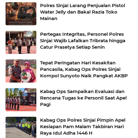
Polres Sinjai Larang Penjualan Pistol
Water Jelly dan Bakal Razia Toko
Mainan
Pertegas Integritas, Personel Polres
Sinjai Wajib Lafalkan Tribrata hingga
Catur Prasetya Setiap Senin
Tepat Peringatan Hari Kesakitan
Pancasila, Kabag Ops Polres Sinjai
Kompol Sunyoto Naik Pangkat AKBP
Kabag Ops Sampaikan Evaluasi dan
Rencana Tugas ke Personil Saat Apel
Pagi
Kabag Ops Polres Sinjai Pimpin Apel
Kesiapan Pam Malam Takbiran Hari
Raya Idul Adha 1446 H