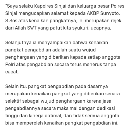
“Saya selaku Kapolres Sinjai dan keluarga besar Polres
Sinjai mengucapkan selamat kepada AKBP Sunyoto,
S.Sos atas kenaikan pangkatnya, ini merupakan rejeki
dari Allah SWT yang patut kita syukuri. ucapnya.
Selanjutnya ia menyampaikan bahwa kenaikan
pangkat pengabdian adalah suatu wujud
penghargaan yang diberikan kepada setiap anggota
Polri atas pengabdian secara terus menerus tanpa
cacat.
Selain itu, pangkat pengabdian pada dasarnya
merupakan kenaikan pangkat yang diberikan secara
selektif sebagai wujud penghargaan karena jasa
pengabdiannya secara maksimal dengan dedikasi
tinggi dan kinerja optimal, dan tidak semua anggota
bisa memperoleh kenaikan pangkat pengabdian ini.