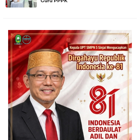
Guru PPPK