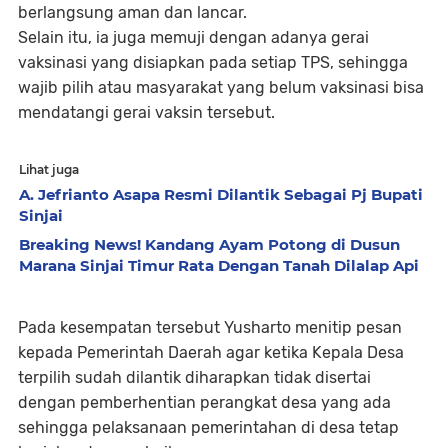
berlangsung aman dan lancar.
Selain itu, ia juga memuji dengan adanya gerai
vaksinasi yang disiapkan pada setiap TPS, sehingga
wajib pilih atau masyarakat yang belum vaksinasi bisa
mendatangi gerai vaksin tersebut.
Lihat juga
A. Jefrianto Asapa Resmi Dilantik Sebagai Pj Bupati
Sinjai
Breaking News! Kandang Ayam Potong di Dusun
Marana Sinjai Timur Rata Dengan Tanah Dilalap Api
Pada kesempatan tersebut Yusharto menitip pesan
kepada Pemerintah Daerah agar ketika Kepala Desa
terpilih sudah dilantik diharapkan tidak disertai
dengan pemberhentian perangkat desa yang ada
sehingga pelaksanaan pemerintahan di desa tetap